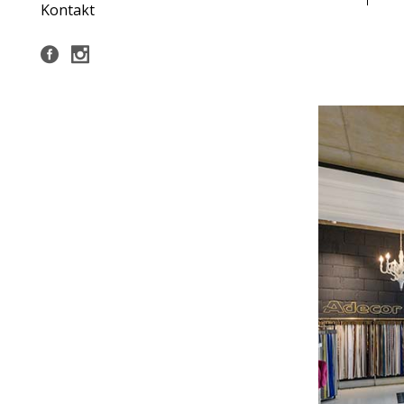
Kontakt