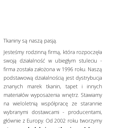
Tkaniny są naszą pasją.
Jesteśmy rodzinną firmą, która rozpoczęła
swoją działalność w ubiegłym stuleciu -
firma została założona w 1996 roku. Naszą
podstawową działalnością jest dystrybucja
znanych marek tkanin, tapet i innych
materiałów wyposażenia wnętrz. Stawiamy
na wieloletnią współpracę ze starannie
wybranymi dostawcami - producentami,
głównie z Europy. Od 2002 roku tworzymy