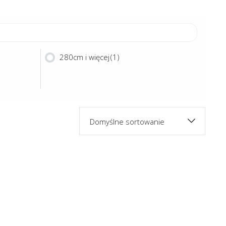
280cm i więcej
(1)
Domyślne sortowanie