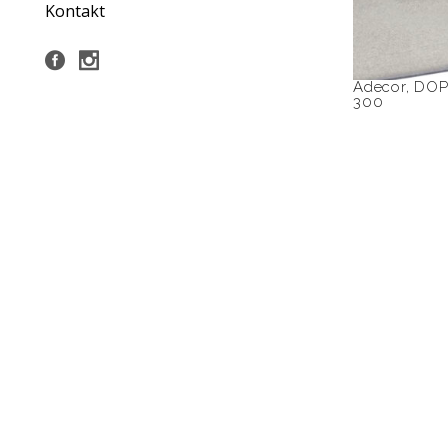
Kontakt
Adecor
,
DOP
300