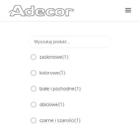
zasłonowe
(1)
kolorowe
(1)
białe i pochodne
(1)
obiciowe
(1)
czarne i szarości
(1)