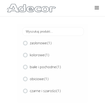
zasłonowe
(1)
kolorowe
(1)
białe i pochodne
(1)
obiciowe
(1)
czarne i szarości
(1)