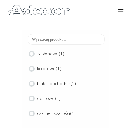
zasłonowe
(1)
kolorowe
(1)
białe i pochodne
(1)
obiciowe
(1)
czarne i szarości
(1)