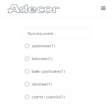
zasłonowe
(1)
kolorowe
(1)
białe i pochodne
(1)
obiciowe
(1)
czarne i szarości
(1)