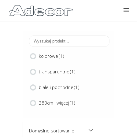
kolorowe
(1)
transparentne
(1)
białe i pochodne
(1)
280cm i więcej
(1)
Domyślne sortowanie