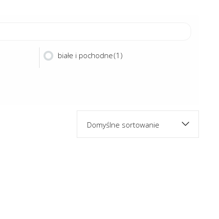
białe i pochodne
(1)
Domyślne sortowanie