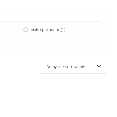
białe i pochodne
(1)
Domyślne sortowanie