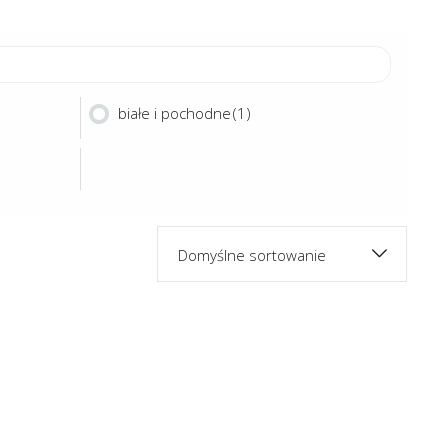
białe i pochodne
(1)
Domyślne sortowanie