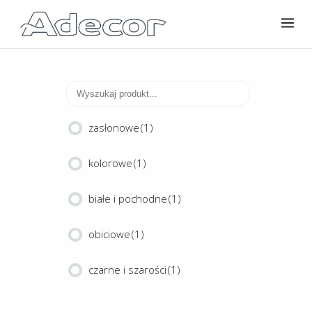
zasłonowe
(1)
kolorowe
(1)
białe i pochodne
(1)
obiciowe
(1)
czarne i szarości
(1)