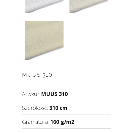
MUUS 310
Artykuł:
MUUS 310
Szerokość:
310 cm
Gramatura:
160 g/m2