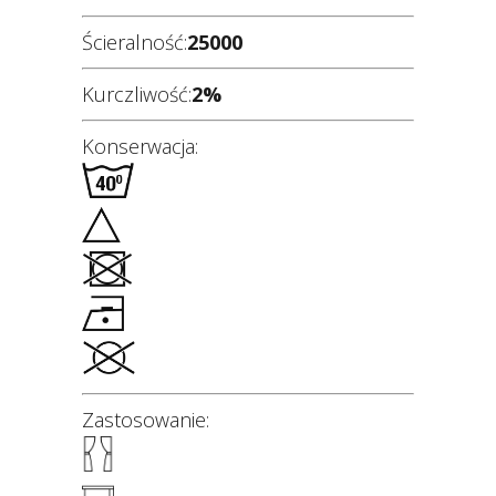
Ścieralność:
25000
Kurczliwość:
2%
Konserwacja:
Zastosowanie: