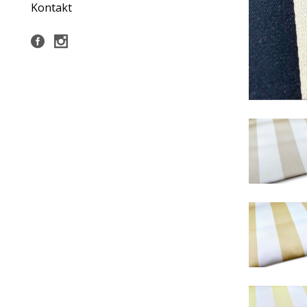
Kontakt