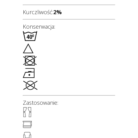
Kurczliwość:
2%
Konserwacja:
Zastosowanie: