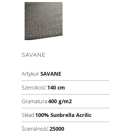
SAVANE
Artykuł:
SAVANE
Szerokość:
140 cm
Gramatura:
400 g/m2
Skład:
100% Sunbrella Acrilic
Ścieralność:
25000