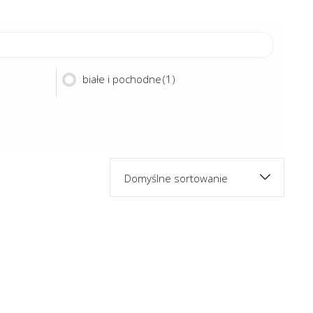
białe i pochodne
(1)
Domyślne sortowanie