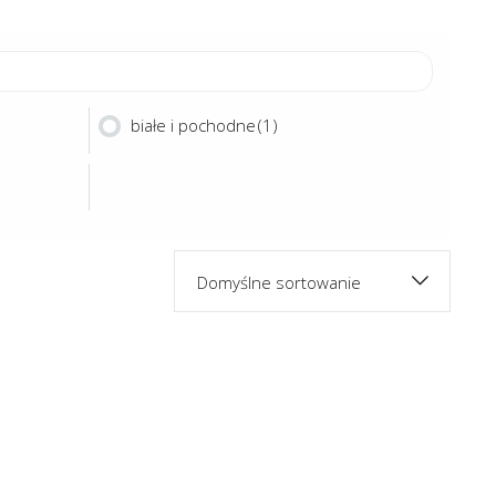
białe i pochodne
(1)
Domyślne sortowanie