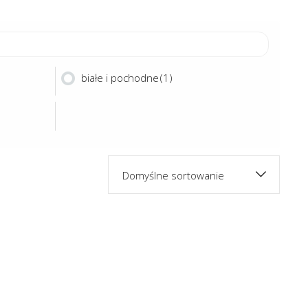
białe i pochodne
(1)
Domyślne sortowanie