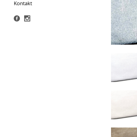
Kontakt