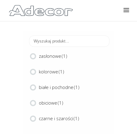
zasłonowe
(1)
kolorowe
(1)
białe i pochodne
(1)
obiciowe
(1)
czarne i szarości
(1)