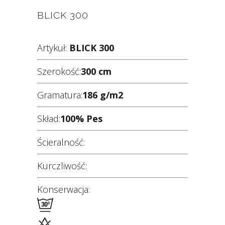
BLICK 300
Artykuł:
BLICK 300
Szerokość:
300 cm
Gramatura:
186 g/m2
Skład:
100% Pes
Ścieralność:
Kurczliwość:
Konserwacja: