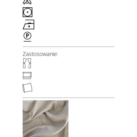
Zastosowanie: