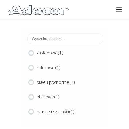
zasłonowe
(1)
kolorowe
(1)
białe i pochodne
(1)
obiciowe
(1)
czarne i szarości
(1)