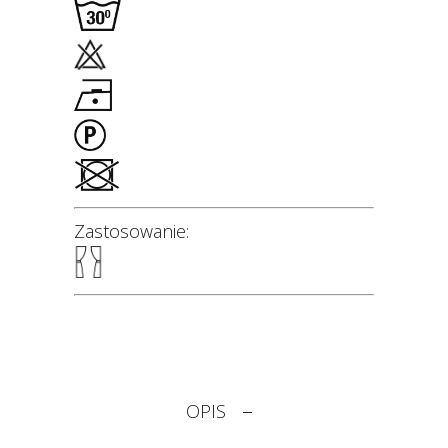
Zastosowanie:
OPIS