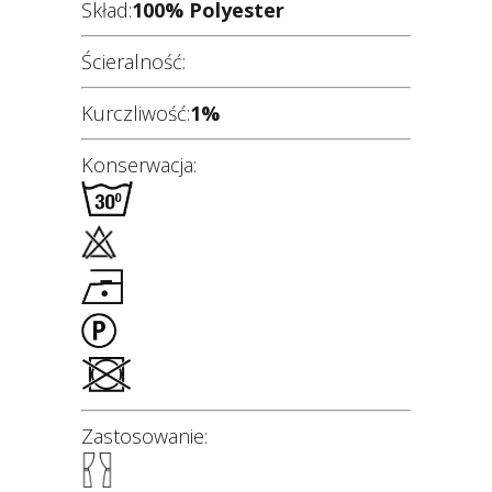
Skład:
100% Polyester
Ścieralność:
Kurczliwość:
1%
Konserwacja:
Zastosowanie: