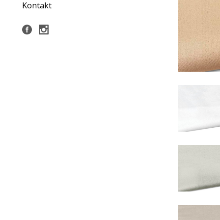
Kontakt