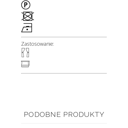
Zastosowanie:
PODOBNE PRODUKTY