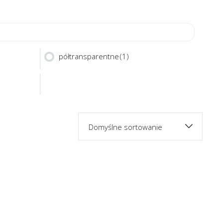
półtransparentne
(1)
Domyślne sortowanie