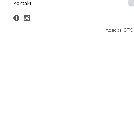
Kontakt
Adecor
,
STO