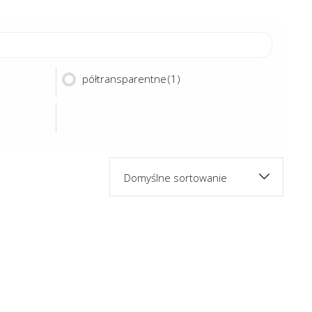
półtransparentne
(1)
Domyślne sortowanie