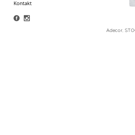
Kontakt
Adecor
,
STO