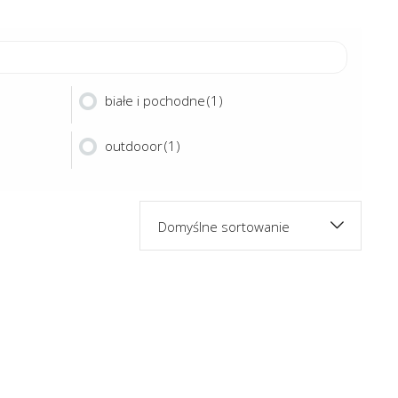
białe i pochodne
(1)
outdooor
(1)
Domyślne sortowanie