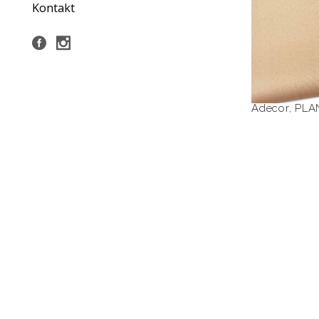
Kontakt
Adecor
,
PLA