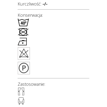
Kurczliwość:
-/-
Konserwacja:
Zastosowanie: