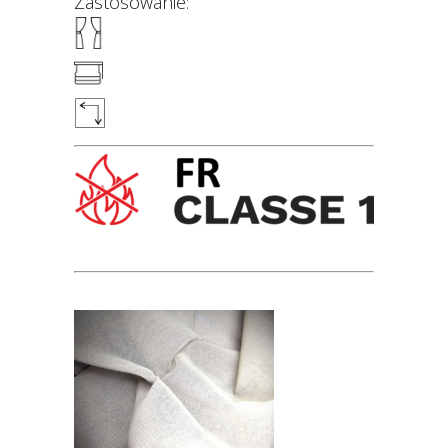
Zastosowanie: